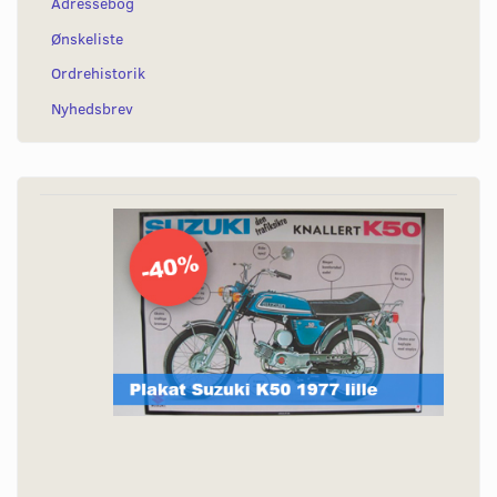
Adressebog
Ønskeliste
Ordrehistorik
Nyhedsbrev