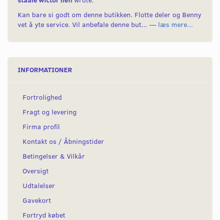
Kan bare si godt om denne butikken. Flotte deler og Benny
vet å yte service. Vil anbefale denne but... —
læs mere...
INFORMATIONER
Fortrolighed
Fragt og levering
Firma profil
Kontakt os / Åbningstider
Betingelser & Vilkår
Oversigt
Udtalelser
Gavekort
Fortryd købet