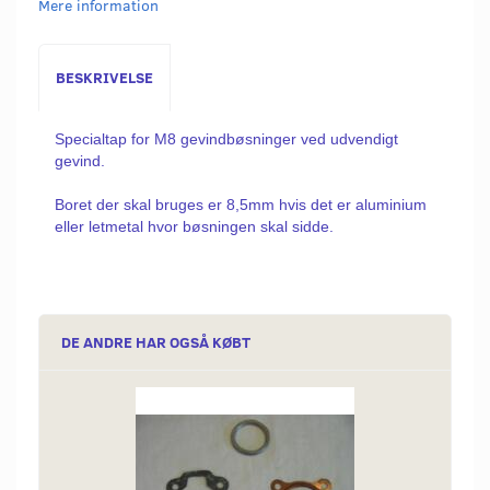
Mere information
BESKRIVELSE
Specialtap for M8 gevindbøsninger ved udvendigt
gevind.
Boret der skal bruges er 8,5mm hvis det er aluminium
eller letmetal hvor bøsningen skal sidde.
DE ANDRE HAR OGSÅ KØBT