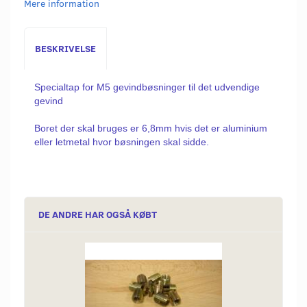
Mere information
BESKRIVELSE
Specialtap for M5 gevindbøsninger til det udvendige
gevind
Boret der skal bruges er 6,8mm hvis det er aluminium
eller letmetal hvor bøsningen skal sidde.
DE ANDRE HAR OGSÅ KØBT