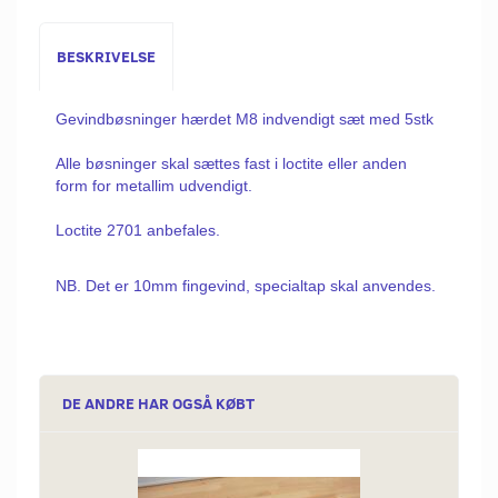
BESKRIVELSE
Gevindbøsninger hærdet M8 indvendigt sæt med 5stk
Alle bøsninger skal sættes fast i loctite eller anden
form for metallim udvendigt.
Loctite 2701 anbefales.
NB. Det er 10mm fingevind, specialtap skal anvendes.
DE ANDRE HAR OGSÅ KØBT