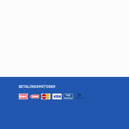
BETALINGSMETODER