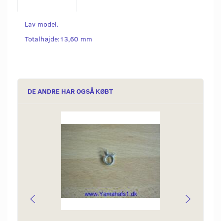
Lav model.
Totalhøjde:13,60 mm
DE ANDRE HAR OGSÅ KØBT