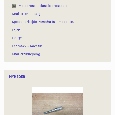
Motocross - classic crossdele
Knallerter til salg
Special arbejde Yamaha fs1 modellen.
Lejer
Fælge
Ecomaxx - Racefuel
Knallertudlejning.
NYHEDER