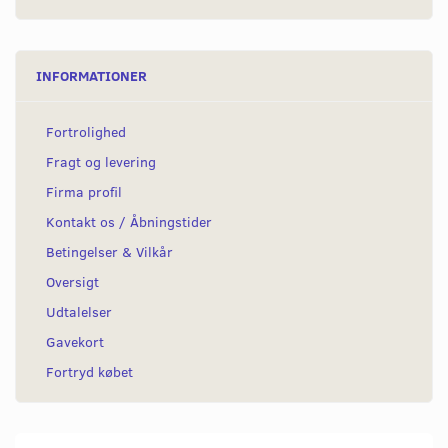
INFORMATIONER
Fortrolighed
Fragt og levering
Firma profil
Kontakt os / Åbningstider
Betingelser & Vilkår
Oversigt
Udtalelser
Gavekort
Fortryd købet