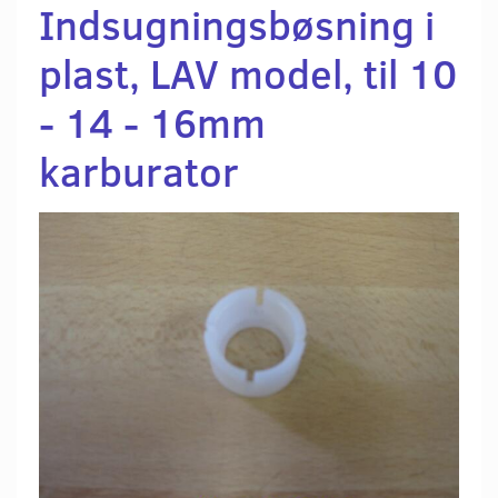
Indsugningsbøsning i
plast, LAV model, til 10
- 14 - 16mm
karburator