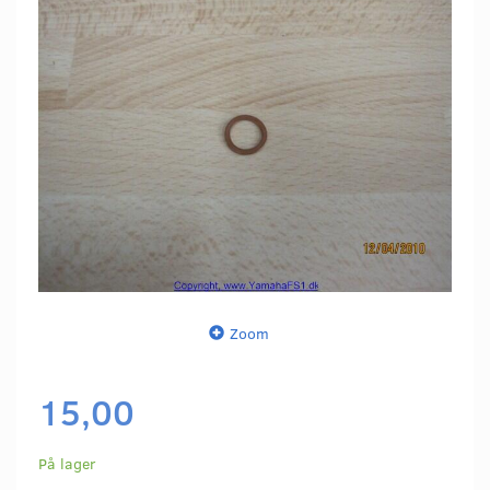
Zoom
15,00
På lager