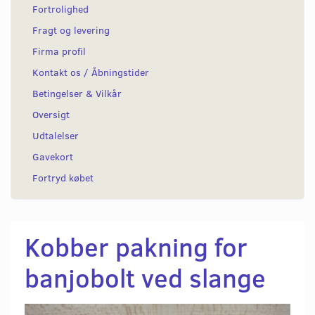
Fortrolighed
Fragt og levering
Firma profil
Kontakt os / Åbningstider
Betingelser & Vilkår
Oversigt
Udtalelser
Gavekort
Fortryd købet
Kobber pakning for
banjobolt ved slange