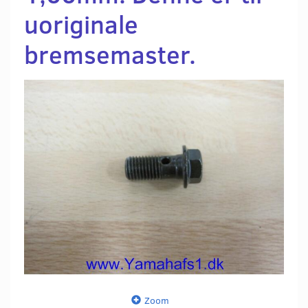
uoriginale
bremsemaster.
Zoom