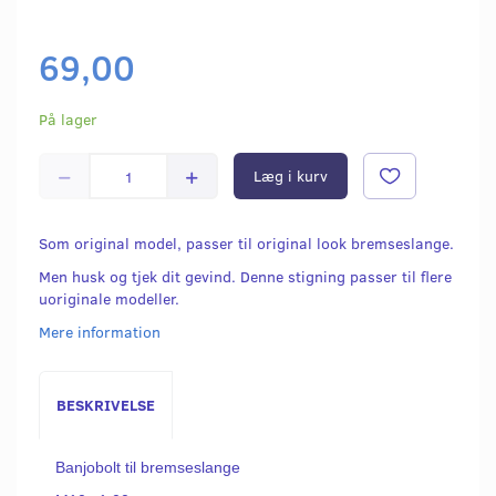
69,00
På lager
Læg i kurv
Som original model, passer til original look bremseslange.
Men husk og tjek dit gevind. Denne stigning passer til flere
uoriginale modeller.
Mere information
BESKRIVELSE
Banjobolt til bremseslange