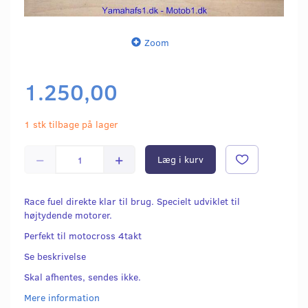
Zoom
1.250,00
1 stk tilbage på lager
Læg i kurv
Race fuel direkte klar til brug. Specielt udviklet til
højtydende motorer.
Perfekt til motocross 4takt
Se beskrivelse
Skal afhentes, sendes ikke.
Mere information