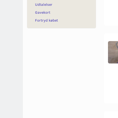
Udtalelser
Gavekort
Fortryd købet