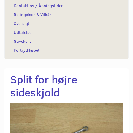
Kontakt os / Åbningstider
Betingelser & Vilkår
Oversigt
Udtalelser
Gavekort
Fortryd købet
Split for højre
sideskjold