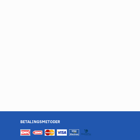
BETALINGSMETODER