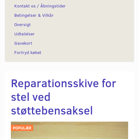
Kontakt os / Åbningstider
Betingelser & Vilkår
Oversigt
Udtalelser
Gavekort
Fortryd købet
Reparationsskive for
stel ved
støttebensaksel
POPULÆR