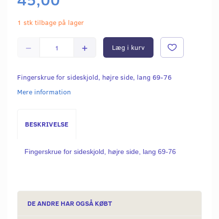
1 stk tilbage på lager
Læg i kurv
Fingerskrue for sideskjold, højre side, lang 69-76
Mere information
BESKRIVELSE
Fingerskrue for sideskjold, højre side, lang 69-76
DE ANDRE HAR OGSÅ KØBT