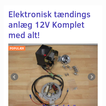
Elektronisk tændings
anlæg 12V Komplet
med alt!
POPULÆR