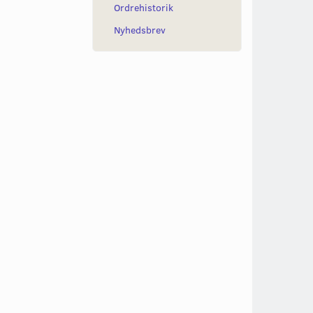
Ordrehistorik
Nyhedsbrev