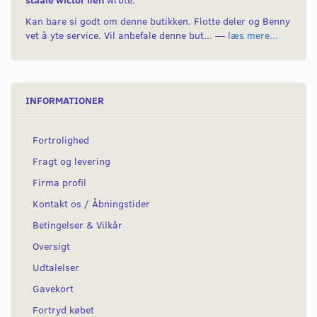
Kan bare si godt om denne butikken. Flotte deler og Benny
vet å yte service. Vil anbefale denne but... —
læs mere...
INFORMATIONER
Fortrolighed
Fragt og levering
Firma profil
Kontakt os / Åbningstider
Betingelser & Vilkår
Oversigt
Udtalelser
Gavekort
Fortryd købet