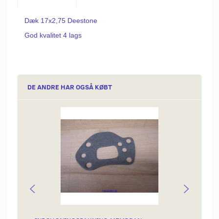
Dæk 17x2,75 Deestone
God kvalitet 4 lags
DE ANDRE HAR OGSÅ KØBT