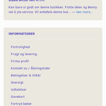
Kan bare si godt om denne butikken. Flotte deler og Benny
vet å yte service. Vil anbefale denne but... —
læs mere...
INFORMATIONER
Fortrolighed
Fragt og levering
Firma profil
Kontakt os / Åbningstider
Betingelser & Vilkår
Oversigt
Udtalelser
Gavekort
Fortryd købet