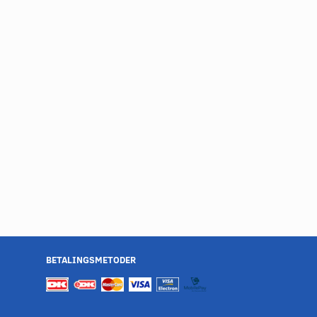
BETALINGSMETODER