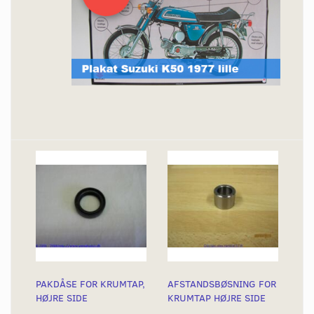
PAKDÅSE FOR KRUMTAP,
AFSTANDSBØSNING FOR
HØJRE SIDE
KRUMTAP HØJRE SIDE