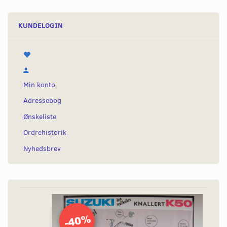
KUNDELOGIN
Min konto
Adressebog
Ønskeliste
Ordrehistorik
Nyhedsbrev