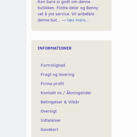
Kan bare si godt om denne
butikken. Flotte deler og Benny
vet å yte service. Vil anbefale
denne but... —
læs mere...
INFORMATIONER
Fortrolighed
Fragt og levering
Firma profil
Kontakt os / Åbningstider
Betingelser & Vilkår
Oversigt
Udtalelser
Gavekort