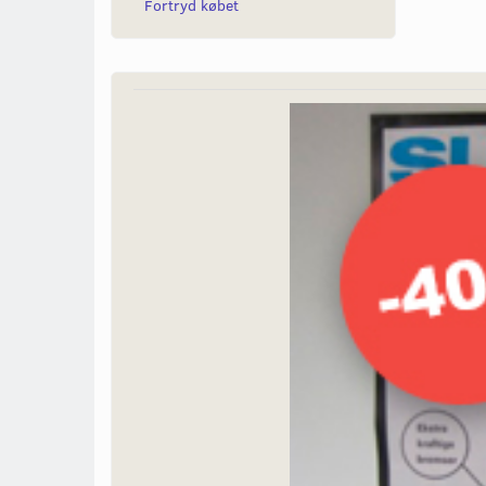
Fortryd købet