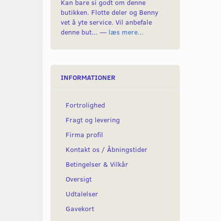
Kan bare si godt om denne
butikken. Flotte deler og Benny
vet å yte service. Vil anbefale
denne but... —
læs mere...
INFORMATIONER
Fortrolighed
Fragt og levering
Firma profil
Kontakt os / Åbningstider
Betingelser & Vilkår
Oversigt
Udtalelser
Gavekort