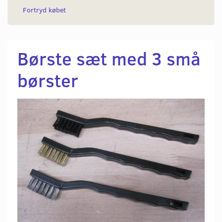
Fortryd købet
Børste sæt med 3 små
børster