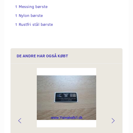
1 Messing børste
1 Nylon børste
1 Rustfri stål børste
DE ANDRE HAR OGSÅ KØBT