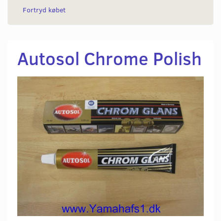
Fortryd købet
Autosol Chrome Polish