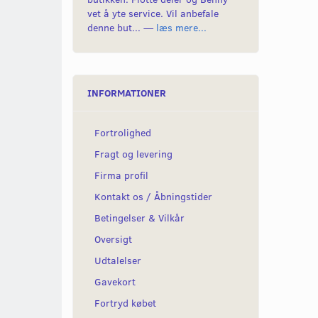
vet å yte service. Vil anbefale
denne but... —
læs mere...
INFORMATIONER
Fortrolighed
Fragt og levering
Firma profil
Kontakt os / Åbningstider
Betingelser & Vilkår
Oversigt
Udtalelser
Gavekort
Fortryd købet