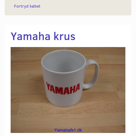
Fortryd købet
Yamaha krus