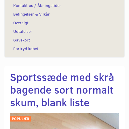
Kontakt os / Åbningstider
Betingelser & Vilkår
Oversigt
Udtalelser
Gavekort
Fortryd købet
Sportssæde med skrå
bagende sort normalt
skum, blank liste
POPULÆR